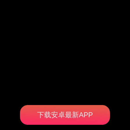
下载安卓最新APP