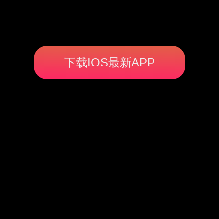
下载IOS最新APP