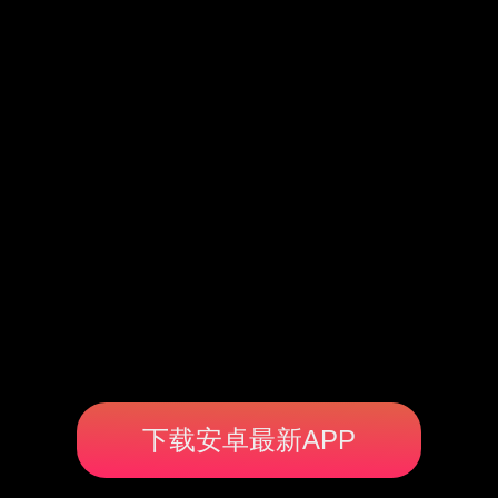
下载安卓最新APP