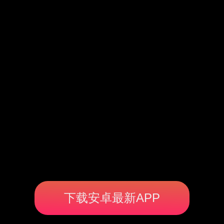
下载安卓最新APP