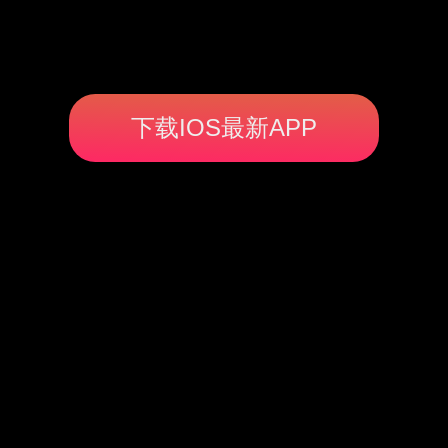
下载IOS最新APP