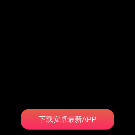
下载安卓最新APP