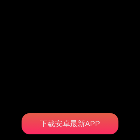
下载安卓最新APP