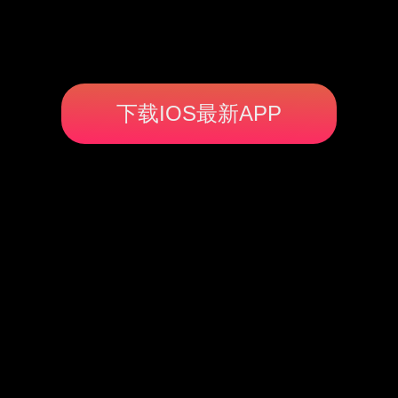
下载IOS最新APP