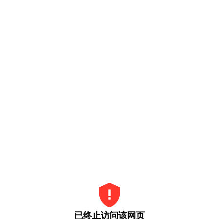
已终止访问该网页