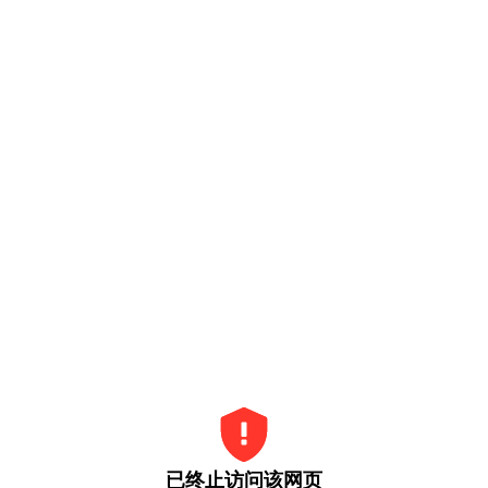
已终止访问该网页