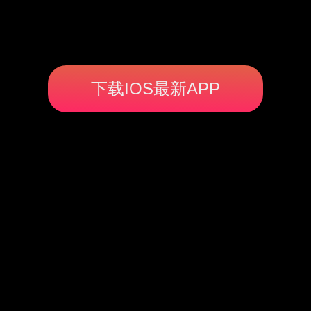
下载IOS最新APP