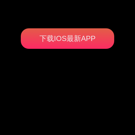
下载IOS最新APP