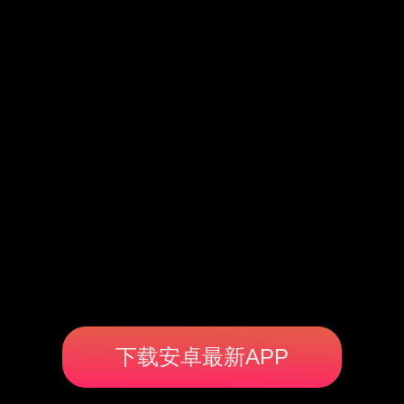
下载安卓最新APP